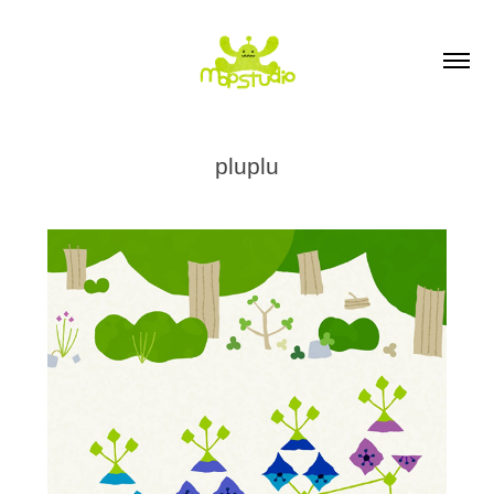
pluplu