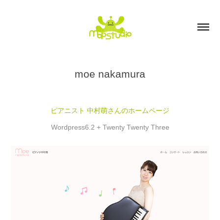
moe nakamura
ピアニスト 中村萌さんのホームページ
Wordpress6.2 + Twenty Twenty Three