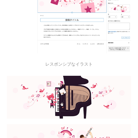
レスポンシブなイラスト