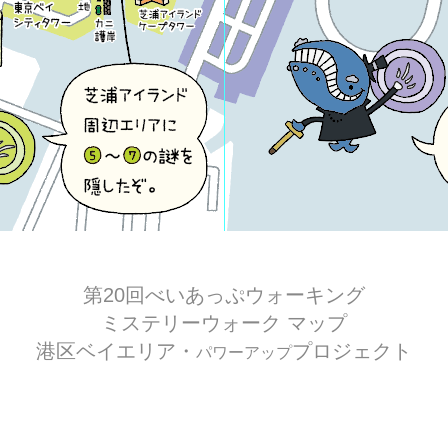
第20回べいあっぷウォーキング
ミステリーウォーク マップ
港区ベイエリア・
プロジェクト
パワーアップ