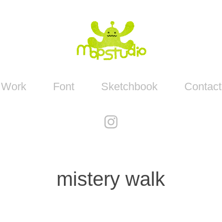
Work
Font
Sketchbook
Contact
mistery walk