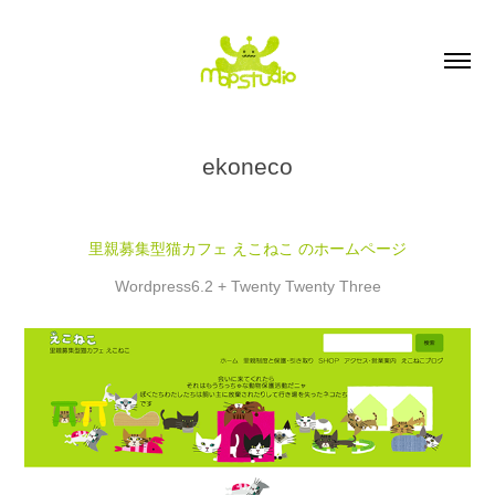
ekoneco
里親募集型猫カフェ えこねこ のホームページ
Wordpress6.2 + Twenty Twenty Three